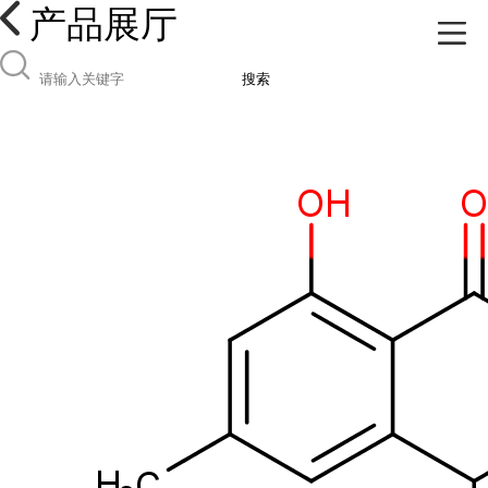
产品展厅
搜索