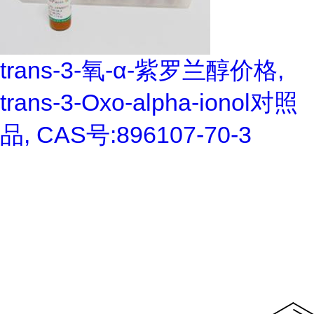
trans-3-氧-α-紫罗兰醇价格,
trans-3-Oxo-alpha-ionol对照
品, CAS号:896107-70-3