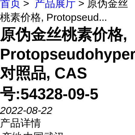
首页
>
产品展厅
> 原伪金丝
桃素价格, Protopseud...
原伪金丝桃素价格,
Protopseudohyper
对照品, CAS
号:54328-09-5
2022-08-22
产品详情