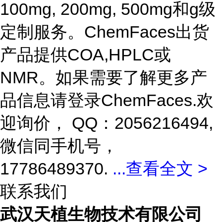
100mg, 200mg, 500mg和g级
定制服务。ChemFaces出货
产品提供COA,HPLC或
NMR。如果需要了解更多产
品信息请登录ChemFaces
.欢
迎询价， QQ：2056216494,
微信同手机号，
17786489370.
...
查看全文 >
联系我们
武汉天植生物技术有限公司