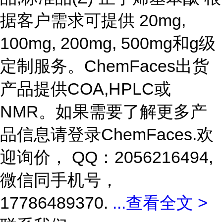
据客户需求可提供 20mg,
100mg, 200mg, 500mg和g级
定制服务。ChemFaces出货
产品提供COA,HPLC或
NMR。如果需要了解更多产
品信息请登录ChemFaces
.欢
迎询价， QQ：2056216494,
微信同手机号，
17786489370.
...
查看全文 >