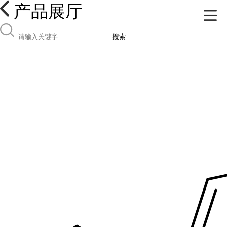
产品展厅
搜索