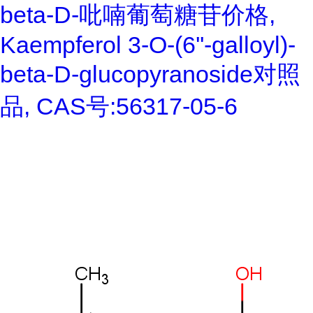
beta-D-吡喃葡萄糖苷价格,
Kaempferol 3-O-(6''-galloyl)-
beta-D-glucopyranoside对照
品, CAS号:56317-05-6