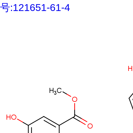
号:121651-61-4