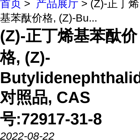
首页
>
产品展厅
> (Z)-正丁烯
基苯酞价格, (Z)-Bu...
(Z)-正丁烯基苯酞价
格, (Z)-
Butylidenephthali
对照品, CAS
号:72917-31-8
2022-08-22