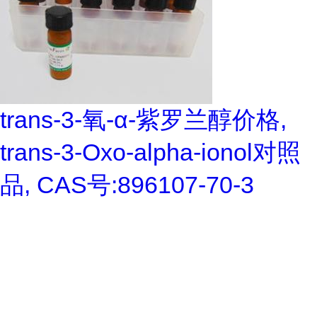
trans-3-氧-α-紫罗兰醇价格,
trans-3-Oxo-alpha-ionol对照
品, CAS号:896107-70-3