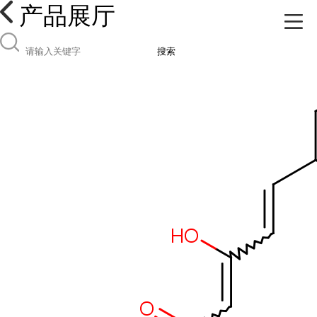
产品展厅
搜索