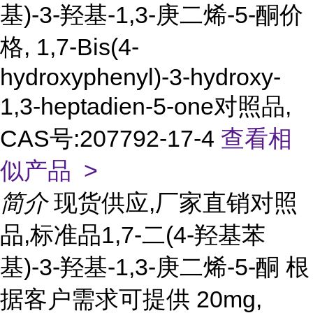
基)-3-羟基-1,3-庚二烯-5-酮价
格, 1,7-Bis(4-
hydroxyphenyl)-3-hydroxy-
1,3-heptadien-5-one对照品,
CAS号:207792-17-4
查看相
似产品 >
简介
现货供应,厂家直销对照
品,标准品1,7-二(4-羟基苯
基)-3-羟基-1,3-庚二烯-5-酮 根
据客户需求可提供 20mg,