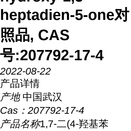
heptadien-5-one对
照品, CAS
号:207792-17-4
2022-08-22
产品详情
产地
中国武汉
Cas：
207792-17-4
产品名称
1,7-二(4-羟基苯