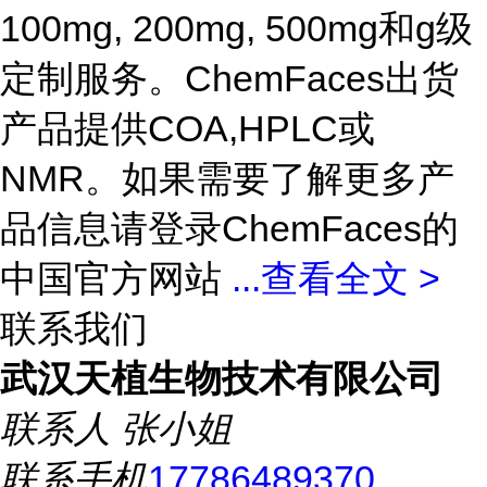
100mg, 200mg, 500mg和g级
定制服务。ChemFaces出货
产品提供COA,HPLC或
NMR。如果需要了解更多产
品信息请登录ChemFaces的
中国官方网站
...
查看全文 >
联系我们
武汉天植生物技术有限公司
联系人
张小姐
联系手机
17786489370