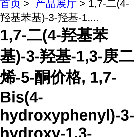
首页
>
产品展厅
> 1,7-二(4-
羟基苯基)-3-羟基-1,...
1,7-二(4-羟基苯
基)-3-羟基-1,3-庚二
烯-5-酮价格, 1,7-
Bis(4-
hydroxyphenyl)-3-
hydroxy-1,3-