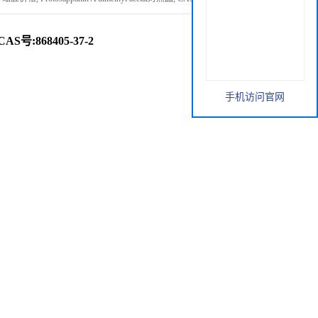
AS号:868405-37-2
手机访问官网