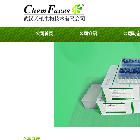
公司首页
公司介绍
公司动
产品展厅