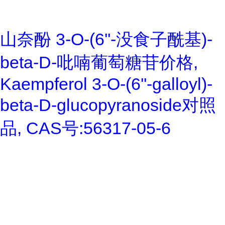
山奈酚 3-O-(6''-没食子酰基)-
beta-D-吡喃葡萄糖苷价格,
Kaempferol 3-O-(6''-galloyl)-
beta-D-glucopyranoside对照
品, CAS号:56317-05-6