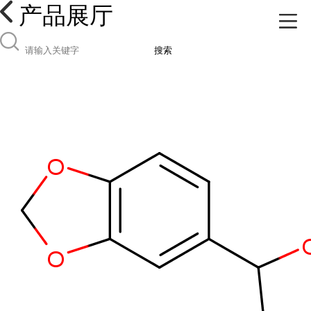
产品展厅
搜索