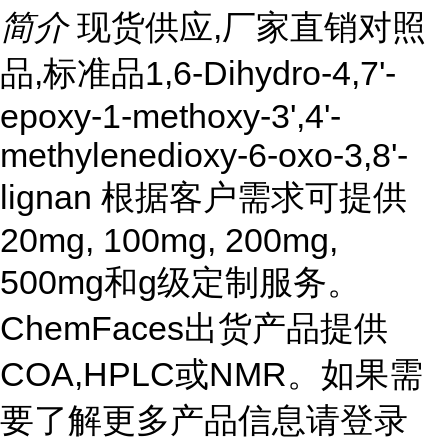
简介
现货供应,厂家直销对照
品,标准品1,6-Dihydro-4,7'-
epoxy-1-methoxy-3',4'-
methylenedioxy-6-oxo-3,8'-
lignan 根据客户需求可提供
20mg, 100mg, 200mg,
500mg和g级定制服务。
ChemFaces出货产品提供
COA,HPLC或NMR。如果需
要了解更多产品信息请登录