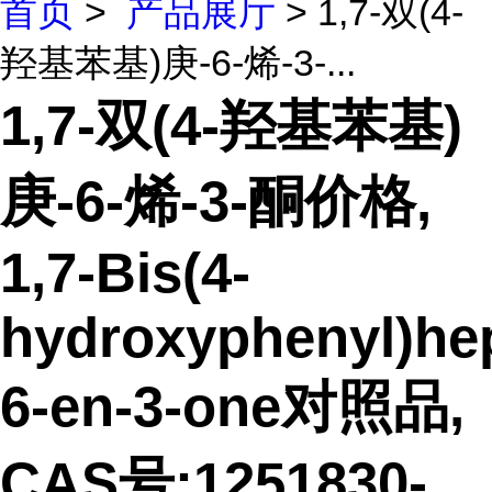
首页
>
产品展厅
> 1,7-双(4-
羟基苯基)庚-6-烯-3-...
1,7-双(4-羟基苯基)
庚-6-烯-3-酮价格,
1,7-Bis(4-
hydroxyphenyl)he
6-en-3-one对照品,
CAS号:1251830-