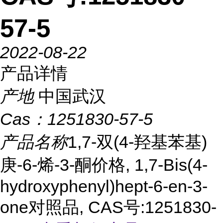
57-5
2022-08-22
产品详情
产地
中国武汉
Cas：
1251830-57-5
产品名称
1,7-双(4-羟基苯基)
庚-6-烯-3-酮价格, 1,7-Bis(4-
hydroxyphenyl)hept-6-en-3-
one对照品, CAS号:1251830-