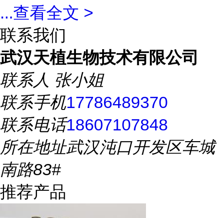
...
查看全文 >
联系我们
武汉天植生物技术有限公司
联系人
张小姐
联系手机
17786489370
联系电话
18607107848
所在地址
武汉沌口开发区车城
南路83#
推荐产品