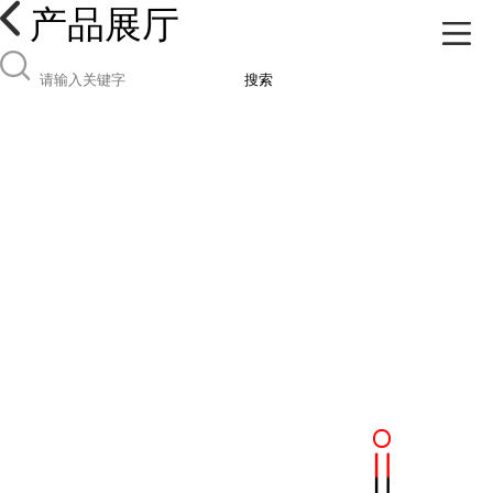
产品展厅
搜索