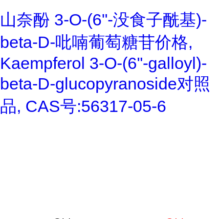
山奈酚 3-O-(6''-没食子酰基)-
beta-D-吡喃葡萄糖苷价格,
Kaempferol 3-O-(6''-galloyl)-
beta-D-glucopyranoside对照
品, CAS号:56317-05-6