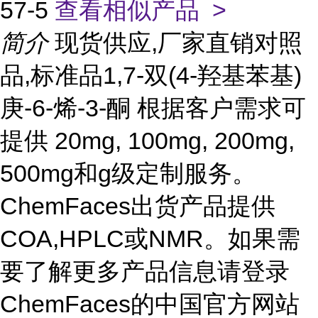
57-5
查看相似产品 >
简介
现货供应,厂家直销对照
品,标准品1,7-双(4-羟基苯基)
庚-6-烯-3-酮 根据客户需求可
提供 20mg, 100mg, 200mg,
500mg和g级定制服务。
ChemFaces出货产品提供
COA,HPLC或NMR。如果需
要了解更多产品信息请登录
ChemFaces的中国官方网站