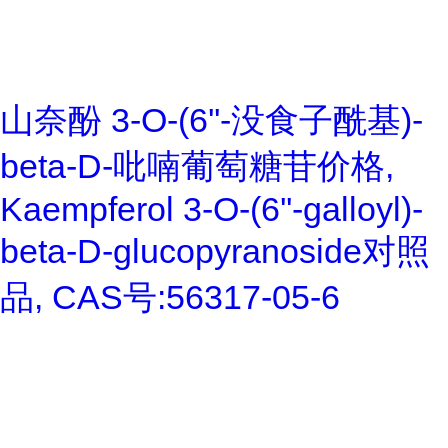
山奈酚 3-O-(6''-没食子酰基)-
beta-D-吡喃葡萄糖苷价格,
Kaempferol 3-O-(6''-galloyl)-
beta-D-glucopyranoside对照
品, CAS号:56317-05-6