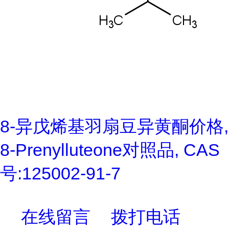
8-异戊烯基羽扇豆异黄酮价格,
8-Prenylluteone对照品, CAS
号:125002-91-7
在线留言
拨打电话