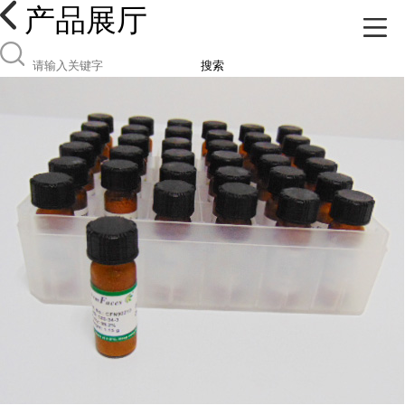
产品展厅
搜索