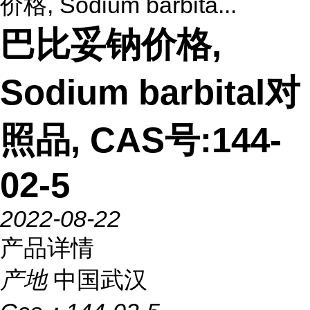
价格, Sodium barbita...
巴比妥钠价格,
Sodium barbital对
照品, CAS号:144-
02-5
2022-08-22
产品详情
产地
中国武汉