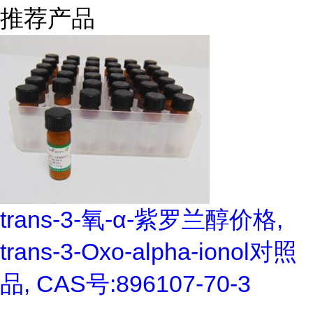
推荐产品
trans-3-氧-α-紫罗兰醇价格,
trans-3-Oxo-alpha-ionol对照
品, CAS号:896107-70-3