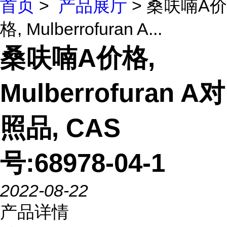
首页
>
产品展厅
> 桑呋喃A价
格, Mulberrofuran A...
桑呋喃A价格,
Mulberrofuran A对
照品, CAS
号:68978-04-1
2022-08-22
产品详情