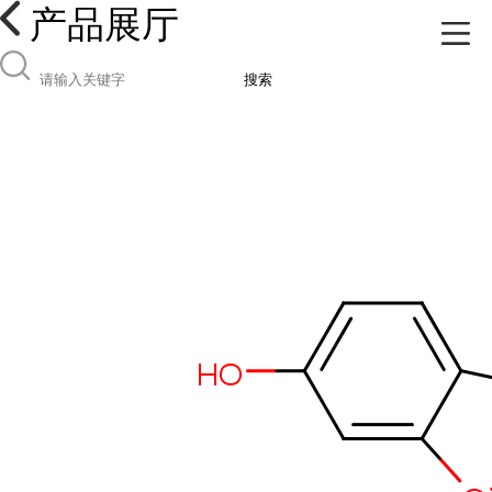
产品展厅
搜索