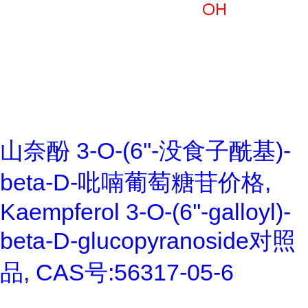
山奈酚 3-O-(6''-没食子酰基)-
beta-D-吡喃葡萄糖苷价格,
Kaempferol 3-O-(6''-galloyl)-
beta-D-glucopyranoside对照
品, CAS号:56317-05-6