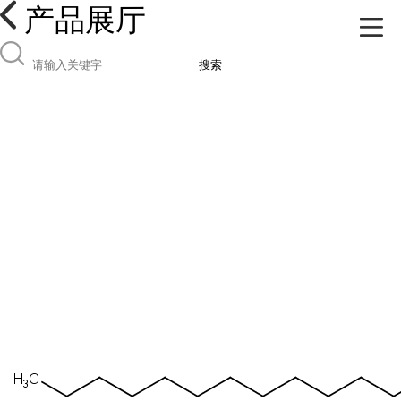
产品展厅
搜索