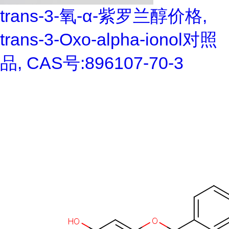
trans-3-氧-α-紫罗兰醇价格,
trans-3-Oxo-alpha-ionol对照
品, CAS号:896107-70-3