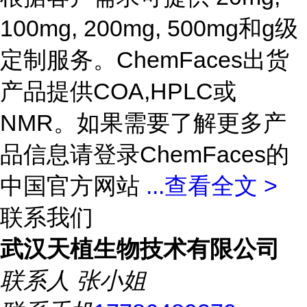
100mg, 200mg, 500mg和g级
定制服务。ChemFaces出货
产品提供COA,HPLC或
NMR。如果需要了解更多产
品信息请登录ChemFaces的
中国官方网站
...
查看全文 >
联系我们
武汉天植生物技术有限公司
联系人
张小姐