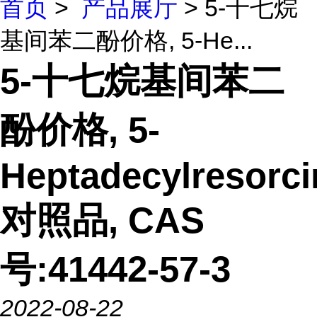
首页
>
产品展厅
> 5-十七烷
基间苯二酚价格, 5-He...
5-十七烷基间苯二
酚价格, 5-
Heptadecylresorci
对照品, CAS
号:41442-57-3
2022-08-22