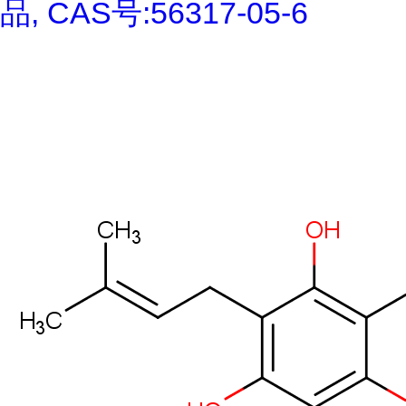
品, CAS号:56317-05-6