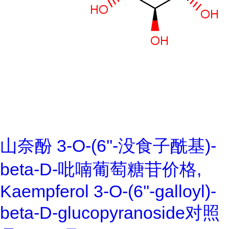
山奈酚 3-O-(6''-没食子酰基)-
beta-D-吡喃葡萄糖苷价格,
Kaempferol 3-O-(6''-galloyl)-
beta-D-glucopyranoside对照