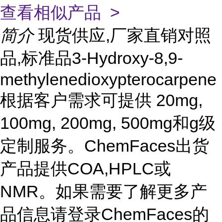
查看相似产品 >
简介
现货供应,厂家直销对照
品,标准品3-Hydroxy-8,9-
methylenedioxypterocarpene
根据客户需求可提供 20mg,
100mg, 200mg, 500mg和g级
定制服务。ChemFaces出货
产品提供COA,HPLC或
NMR。如果需要了解更多产
品信息请登录ChemFaces的