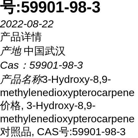
号:59901-98-3
2022-08-22
产品详情
产地
中国武汉
Cas：
59901-98-3
产品名称
3-Hydroxy-8,9-
methylenedioxypterocarpene
价格, 3-Hydroxy-8,9-
methylenedioxypterocarpene
对照品, CAS号:59901-98-3