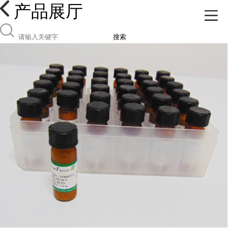
产品展厅
搜索