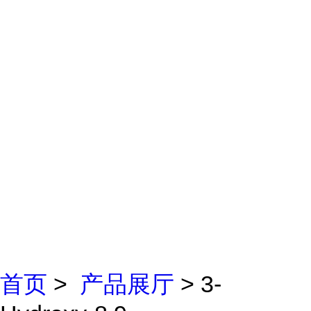
首页
>
产品展厅
> 3-