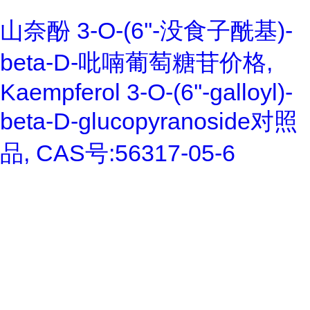
山奈酚 3-O-(6''-没食子酰基)-
beta-D-吡喃葡萄糖苷价格,
Kaempferol 3-O-(6''-galloyl)-
beta-D-glucopyranoside对照
品, CAS号:56317-05-6