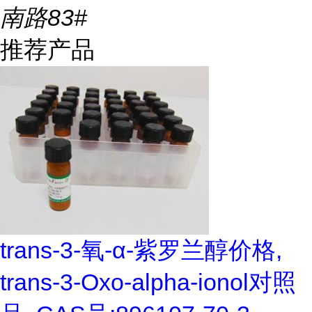
南路83#
推荐产品
trans-3-氧-α-紫罗兰醇价格,
trans-3-Oxo-alpha-ionol对照