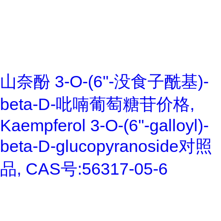
山奈酚 3-O-(6''-没食子酰基)-
beta-D-吡喃葡萄糖苷价格,
Kaempferol 3-O-(6''-galloyl)-
beta-D-glucopyranoside对照
品, CAS号:56317-05-6