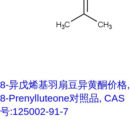
8-异戊烯基羽扇豆异黄酮价格,
8-Prenylluteone对照品, CAS
号:125002-91-7