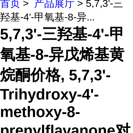
首页
>
产品展厅
> 5,7,3'-三
羟基-4'-甲氧基-8-异...
5,7,3'-三羟基-4'-甲
氧基-8-异戊烯基黄
烷酮价格, 5,7,3'-
Trihydroxy-4'-
methoxy-8-
prenylflavanone对