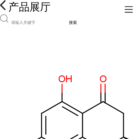
产品展厅
搜索