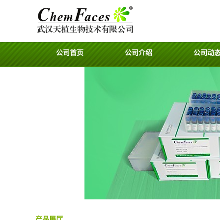
公司首页
公司介绍
公司动
产品展厅