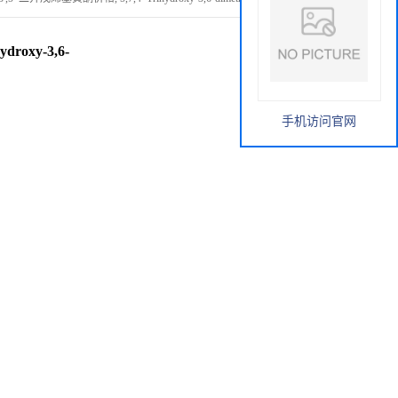
roxy-3,6-
手机访问官网