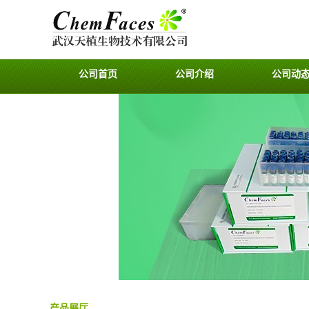
公司首页
公司介绍
公司动
产品展厅