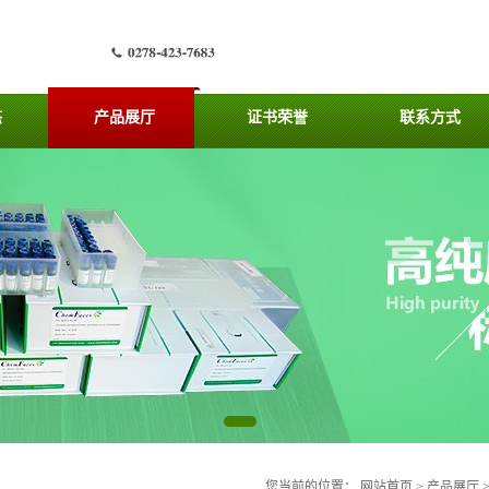
态
产品展厅
证书荣誉
联系方式
您当前的位置：
网站首页
>
产品展厅