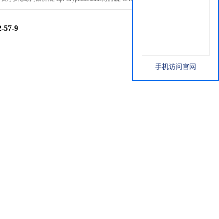
57-9
手机访问官网