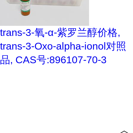
trans-3-氧-α-紫罗兰醇价格,
trans-3-Oxo-alpha-ionol对照
品, CAS号:896107-70-3