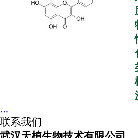
...
联系我们
武汉天植生物技术有限公司