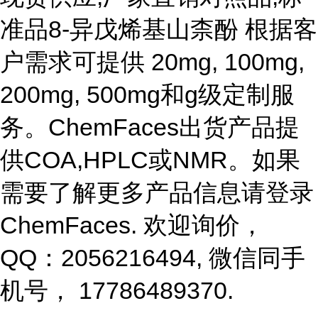
准品8-异戊烯基山柰酚 根据客
户需求可提供 20mg, 100mg,
200mg, 500mg和g级定制服
务。ChemFaces出货产品提
供COA,HPLC或NMR。如果
需要了解更多产品信息请登录
ChemFaces
. 欢迎询价，
QQ：2056216494, 微信同手
机号， 17786489370.