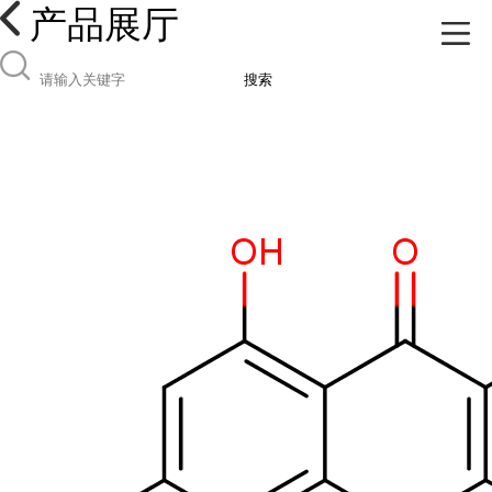
产品展厅
搜索