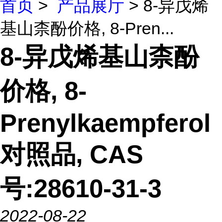
首页
>
产品展厅
> 8-异戊烯
基山柰酚价格, 8-Pren...
8-异戊烯基山柰酚
价格, 8-
Prenylkaempferol
对照品, CAS
号:28610-31-3
2022-08-22