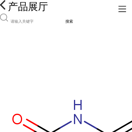
产品展厅
搜索