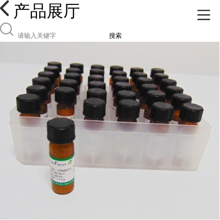
产品展厅
搜索