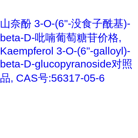
山奈酚 3-O-(6''-没食子酰基)-
beta-D-吡喃葡萄糖苷价格,
Kaempferol 3-O-(6''-galloyl)-
beta-D-glucopyranoside对照
品, CAS号:56317-05-6