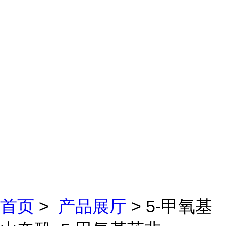
首页
>
产品展厅
> 5-甲氧基