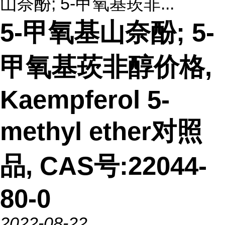
山奈酚; 5-甲氧基莰非...
5-甲氧基山奈酚; 5-
甲氧基莰非醇价格,
Kaempferol 5-
methyl ether对照
品, CAS号:22044-
80-0
2022-08-22