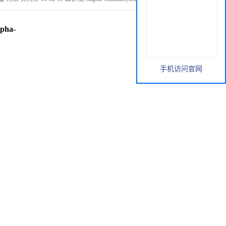
pha-
手机访问官网