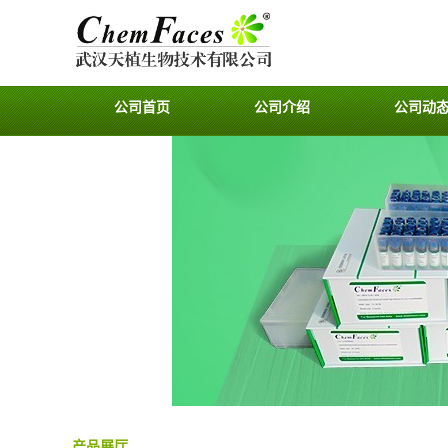
公司首页
公司介绍
公司动
产品展厅