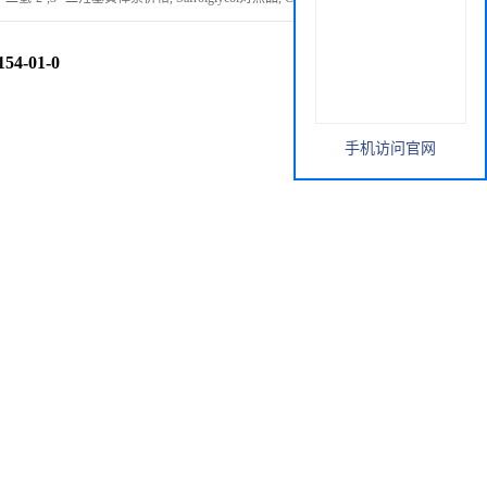
54-01-0
手机访问官网