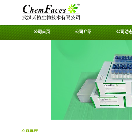
公司首页
公司介绍
公司动
产品展厅