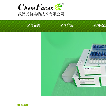
公司首页
公司介绍
公司动
产品展厅