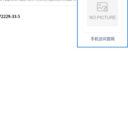
229-33-5
手机访问官网