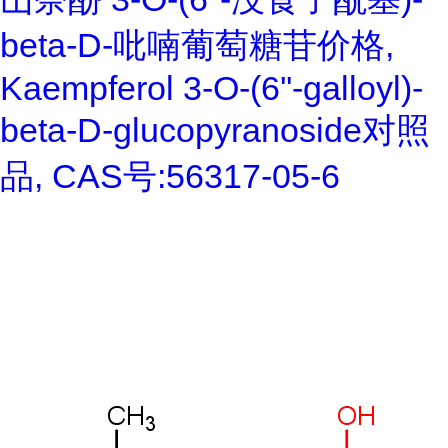
beta-D-吡喃葡萄糖苷价格,
Kaempferol 3-O-(6''-galloyl)-
beta-D-glucopyranoside对照
品, CAS号:56317-05-6