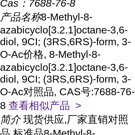
Cas：
7688-76-8
产品名称
8-Methyl-8-
azabicyclo[3.2.1]octane-3,6-
diol, 9CI; (3RS,6RS)-form, 3-
O-Ac价格, 8-Methyl-8-
azabicyclo[3.2.1]octane-3,6-
diol, 9CI; (3RS,6RS)-form, 3-
O-Ac对照品, CAS号:7688-76-
8
查看相似产品 >
简介
现货供应,厂家直销对照
品,标准品8-Methyl-8-