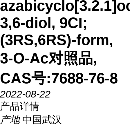
azabicyclo[3.2.1]o
3,6-diol, 9CI;
(3RS,6RS)-form,
3-O-Ac对照品,
CAS号:7688-76-8
2022-08-22
产品详情
产地
中国武汉