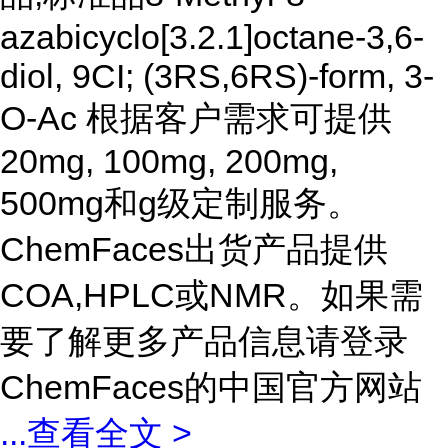
azabicyclo[3.2.1]octane-3,6-
diol, 9CI; (3RS,6RS)-form, 3-
O-Ac 根据客户需求可提供
20mg, 100mg, 200mg,
500mg和g级定制服务。
ChemFaces出货产品提供
COA,HPLC或NMR。如果需
要了解更多产品信息请登录
ChemFaces的中国官方网站
...
查看全文 >