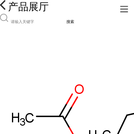
产品展厅
搜索