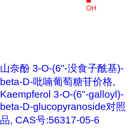
山奈酚 3-O-(6''-没食子酰基)-
beta-D-吡喃葡萄糖苷价格,
Kaempferol 3-O-(6''-galloyl)-
beta-D-glucopyranoside对照
品, CAS号:56317-05-6