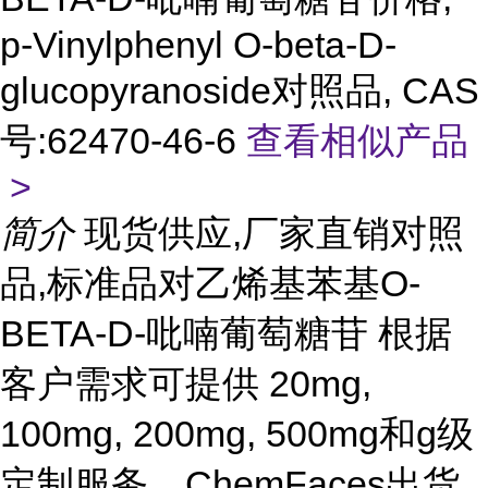
p-Vinylphenyl O-beta-D-
glucopyranoside对照品, CAS
号:62470-46-6
查看相似产品
>
简介
现货供应,厂家直销对照
品,标准品对乙烯基苯基O-
BETA-D-吡喃葡萄糖苷 根据
客户需求可提供 20mg,
100mg, 200mg, 500mg和g级
定制服务。ChemFaces出货