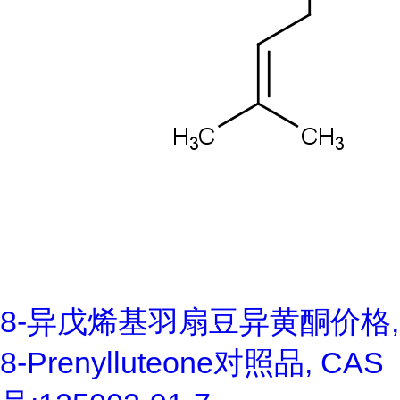
8-异戊烯基羽扇豆异黄酮价格,
8-Prenylluteone对照品, CAS