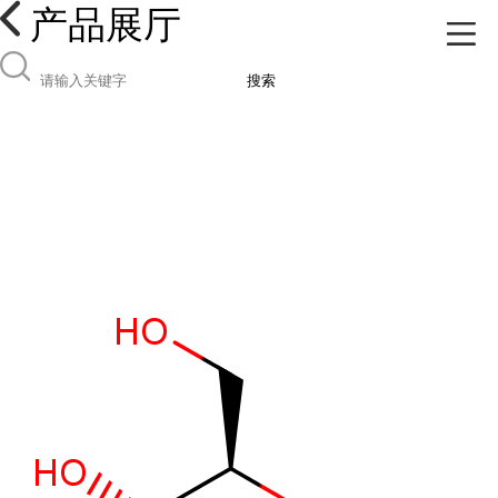
产品展厅
搜索