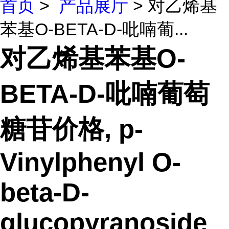
首页
>
产品展厅
> 对乙烯基
苯基O-BETA-D-吡喃葡...
对乙烯基苯基O-
BETA-D-吡喃葡萄
糖苷价格, p-
Vinylphenyl O-
beta-D-
glucopyranoside