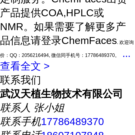
产品提供COA,HPLC或
NMR。如果需要了解更多产
品信息请登录ChemFaces
. 欢迎询
...
价：QQ：2056216494, 微信同手机号：17786489370。
查看全文 >
联系我们
武汉天植生物技术有限公司
联系人
张小姐
联系手机
17786489370