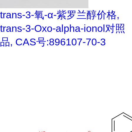
trans-3-氧-α-紫罗兰醇价格,
trans-3-Oxo-alpha-ionol对照
品, CAS号:896107-70-3