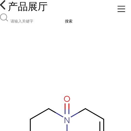
产品展厅
搜索