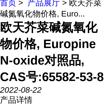
首页
>
产品展厅
> 欧天芥菜
碱氮氧化物价格, Euro...
欧天芥菜碱氮氧化
物价格, Europine
N-oxide对照品,
CAS号:65582-53-8
2022-08-22
产品详情