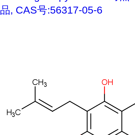
品, CAS号:56317-05-6