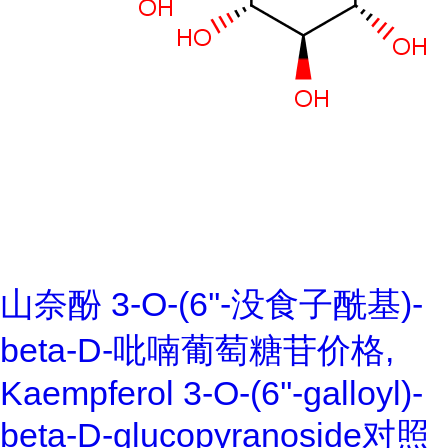
山奈酚 3-O-(6''-没食子酰基)-
beta-D-吡喃葡萄糖苷价格,
Kaempferol 3-O-(6''-galloyl)-
beta-D-glucopyranoside对照