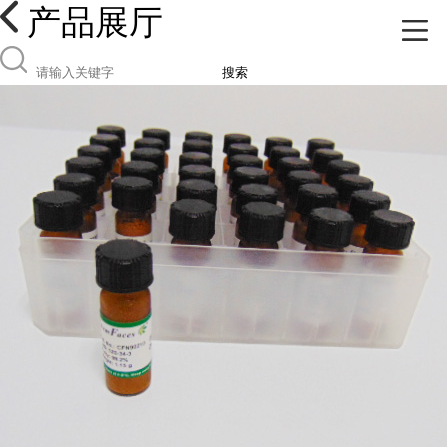
产品展厅
搜索