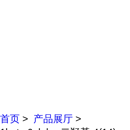
首页
>
产品展厅
>