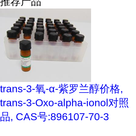
推荐产品
trans-3-氧-α-紫罗兰醇价格,
trans-3-Oxo-alpha-ionol对照
品, CAS号:896107-70-3