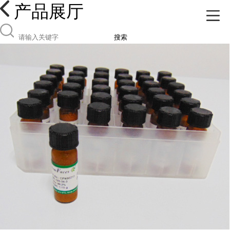
产品展厅
搜索