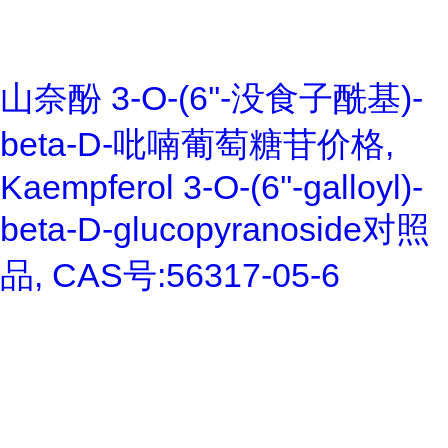
山奈酚 3-O-(6''-没食子酰基)-
beta-D-吡喃葡萄糖苷价格,
Kaempferol 3-O-(6''-galloyl)-
beta-D-glucopyranoside对照
品, CAS号:56317-05-6