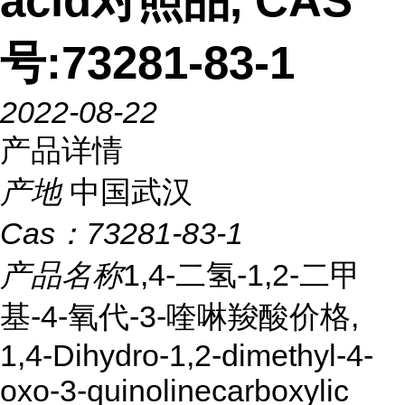
acid对照品, CAS
号:73281-83-1
2022-08-22
产品详情
产地
中国武汉
Cas：
73281-83-1
产品名称
1,4-二氢-1,2-二甲
基-4-氧代-3-喹啉羧酸价格,
1,4-Dihydro-1,2-dimethyl-4-
oxo-3-quinolinecarboxylic