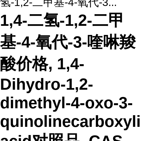
氢-1,2-二甲基-4-氧代-3...
1,4-二氢-1,2-二甲
基-4-氧代-3-喹啉羧
酸价格, 1,4-
Dihydro-1,2-
dimethyl-4-oxo-3-
quinolinecarboxyl