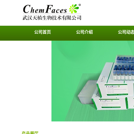
公司首页
公司介绍
公司动
产品展厅