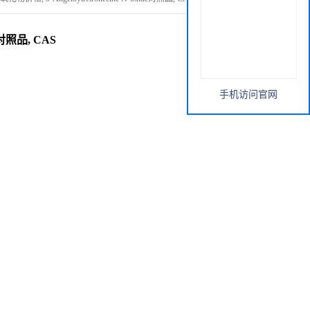
e对照品, CAS
手机访问官网