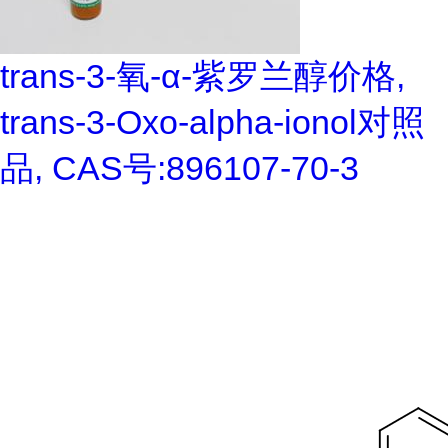
trans-3-氧-α-紫罗兰醇价格,
trans-3-Oxo-alpha-ionol对照
品, CAS号:896107-70-3