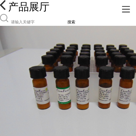
产品展厅
搜索