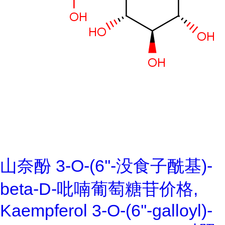
山奈酚 3-O-(6''-没食子酰基)-
beta-D-吡喃葡萄糖苷价格,
Kaempferol 3-O-(6''-galloyl)-