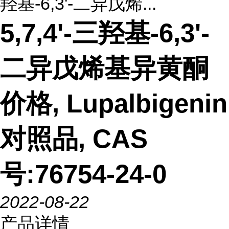
羟基-6,3'-二异戊烯...
5,7,4'-三羟基-6,3'-
二异戊烯基异黄酮
价格, Lupalbigenin
对照品, CAS
号:76754-24-0
2022-08-22
产品详情