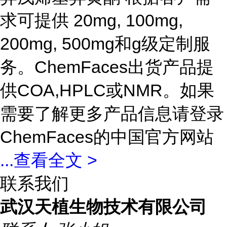
求可提供 20mg, 100mg,
200mg, 500mg和g级定制服
务。ChemFaces出货产品提
供COA,HPLC或NMR。如果
需要了解更多产品信息请登录
ChemFaces的中国官方网站
...
查看全文 >
联系我们
武汉天植生物技术有限公司