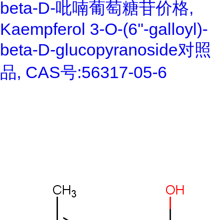
beta-D-吡喃葡萄糖苷价格,
Kaempferol 3-O-(6''-galloyl)-
beta-D-glucopyranoside对照
品, CAS号:56317-05-6