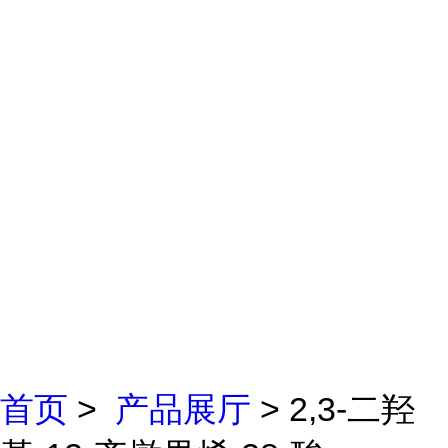
首页
>
产品展厅
> 2,3-二羟