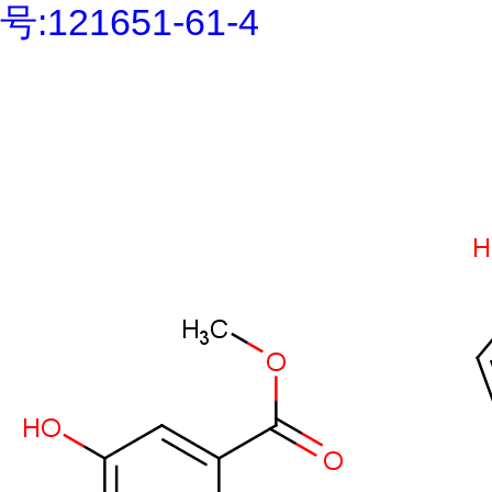
号:121651-61-4