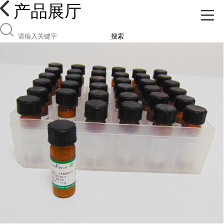
产品展厅
搜索