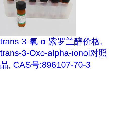
trans-3-氧-α-紫罗兰醇价格,
trans-3-Oxo-alpha-ionol对照
品, CAS号:896107-70-3