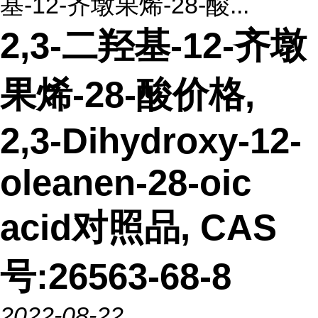
基-12-齐墩果烯-28-酸...
2,3-二羟基-12-齐墩
果烯-28-酸价格,
2,3-Dihydroxy-12-
oleanen-28-oic
acid对照品, CAS
号:26563-68-8
2022-08-22