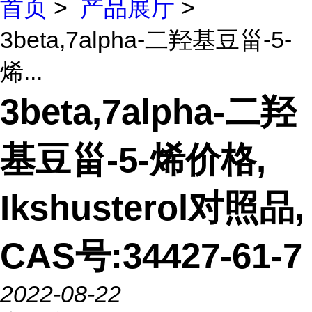
首页
>
产品展厅
>
3beta,7alpha-二羟基豆甾-5-
烯...
3beta,7alpha-二羟
基豆甾-5-烯价格,
Ikshusterol对照品,
CAS号:34427-61-7
2022-08-22