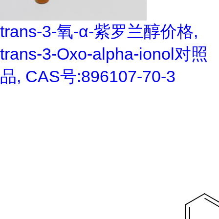
trans-3-氧-α-紫罗兰醇价格,
trans-3-Oxo-alpha-ionol对照
品, CAS号:896107-70-3