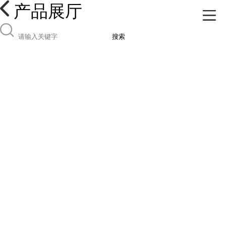
产品展厅
搜索