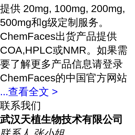
提供 20mg, 100mg, 200mg,
500mg和g级定制服务。
ChemFaces出货产品提供
COA,HPLC或NMR。如果需
要了解更多产品信息请登录
ChemFaces的中国官方网站
...
查看全文 >
联系我们
武汉天植生物技术有限公司
联系人
张小姐