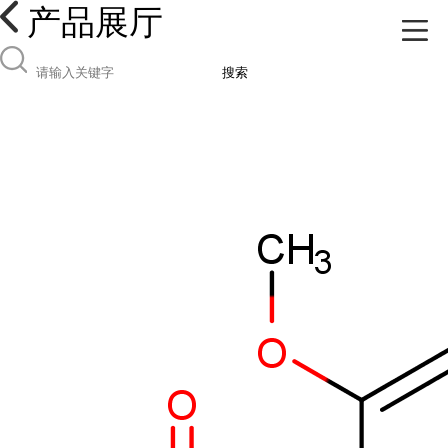
产品展厅
搜索