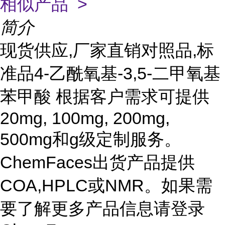
相似产品 >
简介
现货供应,厂家直销对照品,标
准品4-乙酰氧基-3,5-二甲氧基
苯甲酸 根据客户需求可提供
20mg, 100mg, 200mg,
500mg和g级定制服务。
ChemFaces出货产品提供
COA,HPLC或NMR。如果需
要了解更多产品信息请登录