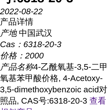
2022-08-22
产品详情
产地
中国武汉
Cas：
6318-20-3
价格：
2000
产品名称
4-乙酰氧基-3,5-二甲
氧基苯甲酸价格, 4-Acetoxy-
3,5-dimethoxybenzoic acid对
照品, CAS号:6318-20-3
查看