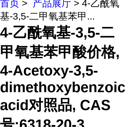
首页
>
产品展厅
> 4-乙酰氧
基-3,5-二甲氧基苯甲...
4-乙酰氧基-3,5-二
甲氧基苯甲酸价格,
4-Acetoxy-3,5-
dimethoxybenzoic
acid对照品, CAS
号:6318-20-3