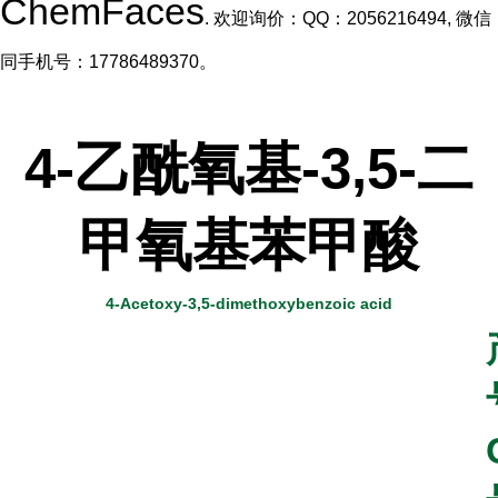
ChemFaces
. 欢迎询价：QQ：2056216494, 微信
同手机号：17786489370。
4-乙酰氧基-3,5-二
甲氧基苯甲酸
4-Acetoxy-3,5-dimethoxybenzoic acid