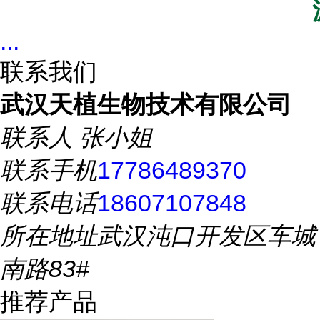
...
联系我们
武汉天植生物技术有限公司
联系人
张小姐
联系手机
17786489370
联系电话
18607107848
所在地址
武汉沌口开发区车城
南路83#
推荐产品