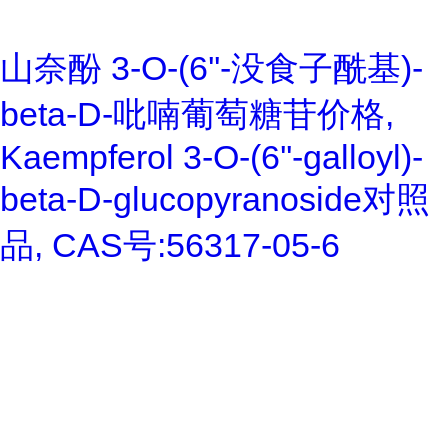
山奈酚 3-O-(6''-没食子酰基)-
beta-D-吡喃葡萄糖苷价格,
Kaempferol 3-O-(6''-galloyl)-
beta-D-glucopyranoside对照
品, CAS号:56317-05-6