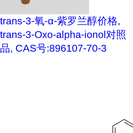
trans-3-氧-α-紫罗兰醇价格,
trans-3-Oxo-alpha-ionol对照
品, CAS号:896107-70-3