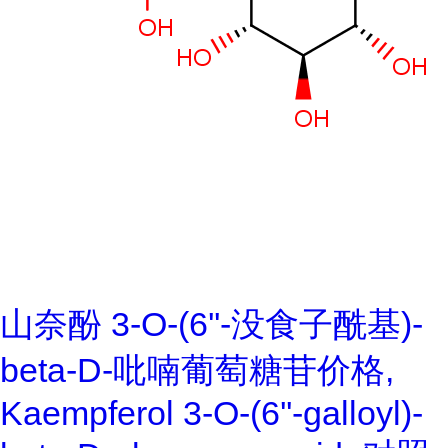
山奈酚 3-O-(6''-没食子酰基)-
beta-D-吡喃葡萄糖苷价格,
Kaempferol 3-O-(6''-galloyl)-