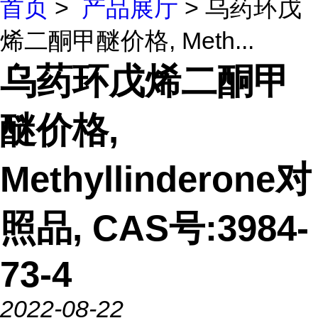
首页
>
产品展厅
> 乌药环戊
烯二酮甲醚价格, Meth...
乌药环戊烯二酮甲
醚价格,
Methyllinderone对
照品, CAS号:3984-
73-4
2022-08-22