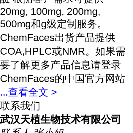
20mg, 100mg, 200mg,
500mg和g级定制服务。
ChemFaces出货产品提供
COA,HPLC或NMR。如果需
要了解更多产品信息请登录
ChemFaces的中国官方网站
...
查看全文 >
联系我们
武汉天植生物技术有限公司