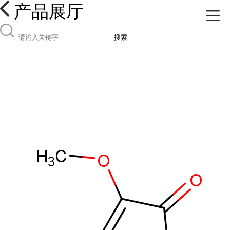
产品展厅
搜索