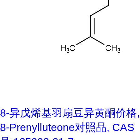
8-异戊烯基羽扇豆异黄酮价格,
8-Prenylluteone对照品, CAS