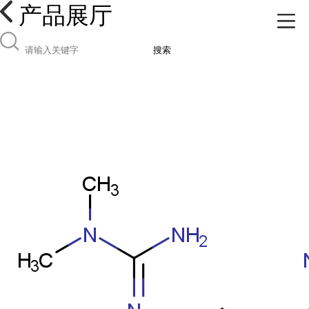
产品展厅
搜索