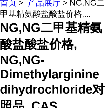
首页
>
产品展厅
> NG,NG二
甲基精氨酸盐酸盐价格,...
NG,NG二甲基精氨
酸盐酸盐价格,
NG,NG-
Dimethylarginine
dihydrochloride对
照品, CAS