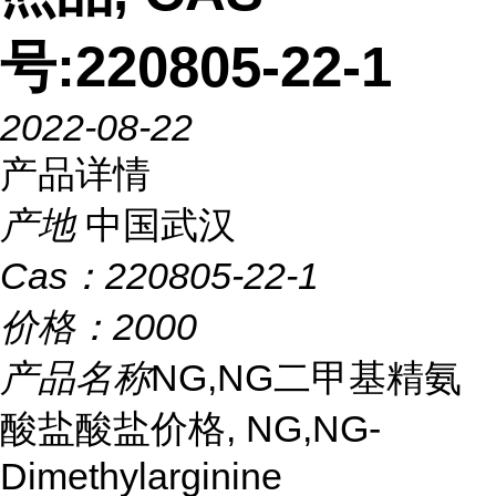
号:220805-22-1
2022-08-22
产品详情
产地
中国武汉
Cas：
220805-22-1
价格：
2000
产品名称
NG,NG二甲基精氨
酸盐酸盐价格, NG,NG-
Dimethylarginine