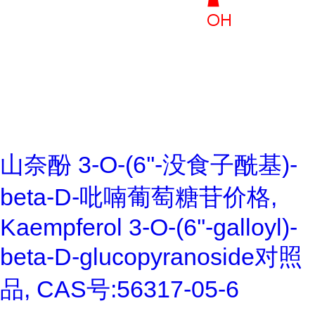
山奈酚 3-O-(6''-没食子酰基)-
beta-D-吡喃葡萄糖苷价格,
Kaempferol 3-O-(6''-galloyl)-
beta-D-glucopyranoside对照
品, CAS号:56317-05-6