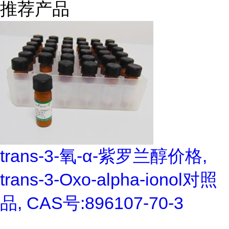
推荐产品
trans-3-氧-α-紫罗兰醇价格,
trans-3-Oxo-alpha-ionol对照
品, CAS号:896107-70-3