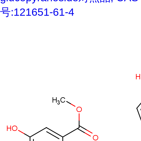
号:121651-61-4