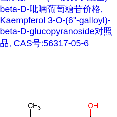
beta-D-吡喃葡萄糖苷价格,
Kaempferol 3-O-(6''-galloyl)-
beta-D-glucopyranoside对照
品, CAS号:56317-05-6