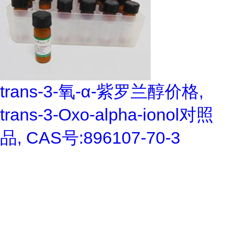
trans-3-氧-α-紫罗兰醇价格,
trans-3-Oxo-alpha-ionol对照
品, CAS号:896107-70-3