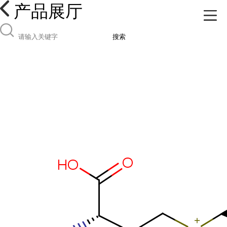
产品展厅
搜索