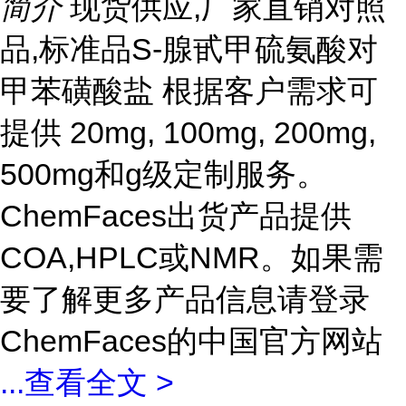
简介
现货供应,厂家直销对照
品,标准品S-腺甙甲硫氨酸对
甲苯磺酸盐 根据客户需求可
提供 20mg, 100mg, 200mg,
500mg和g级定制服务。
ChemFaces出货产品提供
COA,HPLC或NMR。如果需
要了解更多产品信息请登录
ChemFaces的中国官方网站
...
查看全文 >