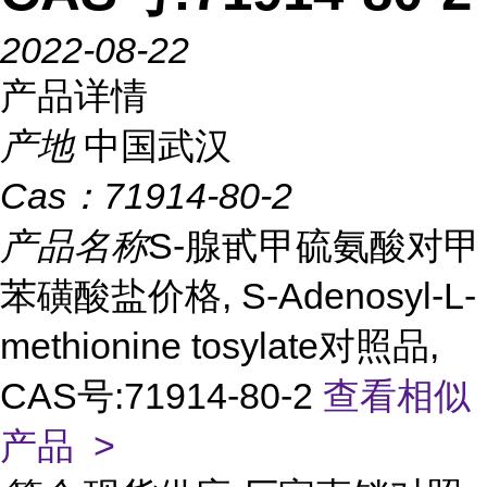
2022-08-22
产品详情
产地
中国武汉
Cas：
71914-80-2
产品名称
S-腺甙甲硫氨酸对甲
苯磺酸盐价格, S-Adenosyl-L-
methionine tosylate对照品,
CAS号:71914-80-2
查看相似
产品 >