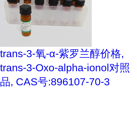
trans-3-氧-α-紫罗兰醇价格,
trans-3-Oxo-alpha-ionol对照
品, CAS号:896107-70-3