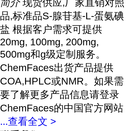
简介
现货供应,厂家直销对照
品,标准品S-腺苷基-L-蛋氨碘
盐 根据客户需求可提供
20mg, 100mg, 200mg,
500mg和g级定制服务。
ChemFaces出货产品提供
COA,HPLC或NMR。如果需
要了解更多产品信息请登录
ChemFaces的中国官方网站
...
查看全文 >