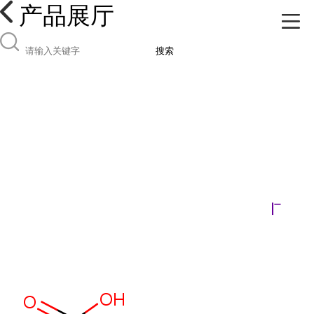
产品展厅
搜索