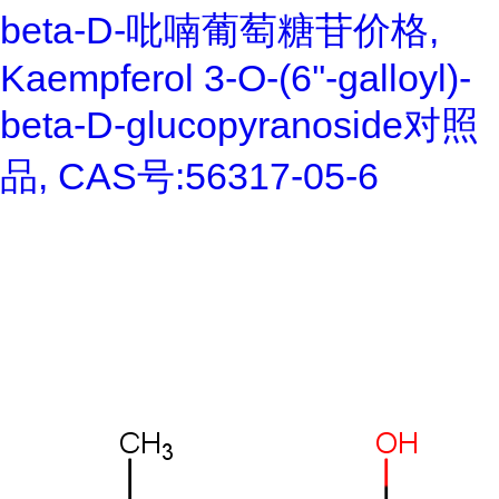
beta-D-吡喃葡萄糖苷价格,
Kaempferol 3-O-(6''-galloyl)-
beta-D-glucopyranoside对照
品, CAS号:56317-05-6