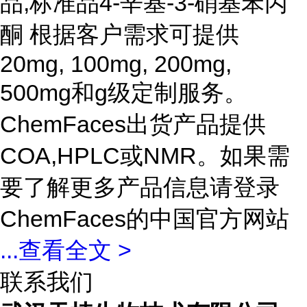
品,标准品4-辛基-3-硝基苯丙
酮 根据客户需求可提供
20mg, 100mg, 200mg,
500mg和g级定制服务。
ChemFaces出货产品提供
COA,HPLC或NMR。如果需
要了解更多产品信息请登录
ChemFaces的中国官方网站
...
查看全文 >
联系我们