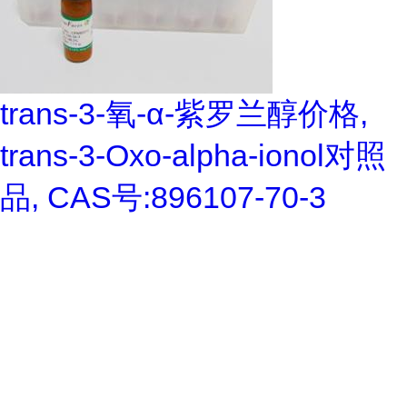
trans-3-氧-α-紫罗兰醇价格,
trans-3-Oxo-alpha-ionol对照
品, CAS号:896107-70-3