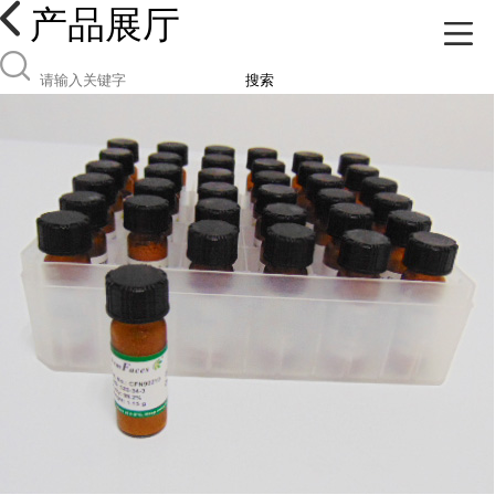
产品展厅
搜索