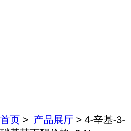
首页
>
产品展厅
> 4-辛基-3-