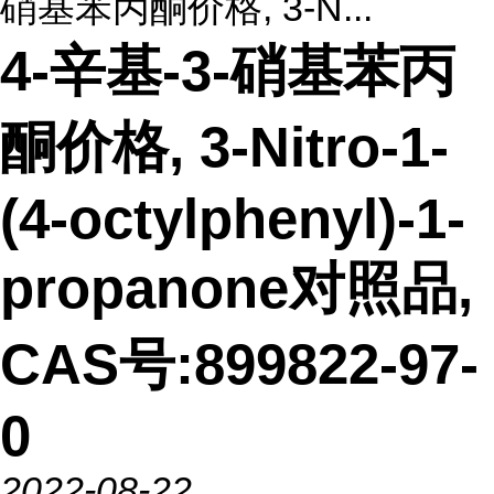
硝基苯丙酮价格, 3-N...
4-辛基-3-硝基苯丙
酮价格, 3-Nitro-1-
(4-octylphenyl)-1-
propanone对照品,
CAS号:899822-97-
0
2022-08-22