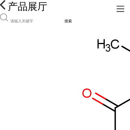
产品展厅
搜索