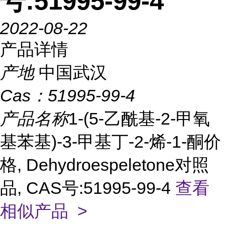
号:51995-99-4
2022-08-22
产品详情
产地
中国武汉
Cas：
51995-99-4
产品名称
1-(5-乙酰基-2-甲氧
基苯基)-3-甲基丁-2-烯-1-酮价
格, Dehydroespeletone对照
品, CAS号:51995-99-4
查看
相似产品 >