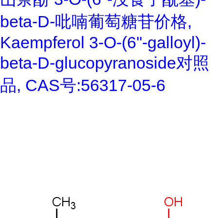
beta-D-吡喃葡萄糖苷价格,
Kaempferol 3-O-(6''-galloyl)-
beta-D-glucopyranoside对照
品, CAS号:56317-05-6