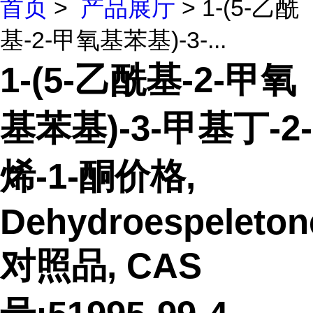
首页
>
产品展厅
> 1-(5-乙酰
基-2-甲氧基苯基)-3-...
1-(5-乙酰基-2-甲氧
基苯基)-3-甲基丁-2-
烯-1-酮价格,
Dehydroespeleton
对照品, CAS