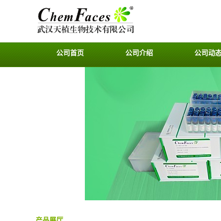
公司首页
公司介绍
公司动
产品展厅