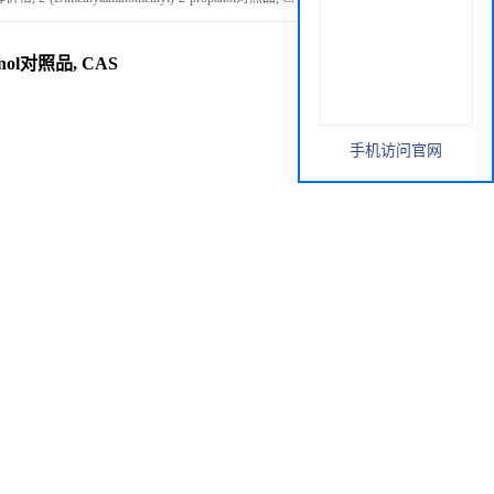
anol对照品, CAS
手机访问官网