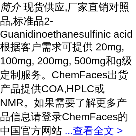
简介
现货供应,厂家直销对照
品,标准品2-
Guanidinoethanesulfinic acid
根据客户需求可提供 20mg,
100mg, 200mg, 500mg和g级
定制服务。ChemFaces出货
产品提供COA,HPLC或
NMR。如果需要了解更多产
品信息请登录ChemFaces的
中国官方网站
...
查看全文 >