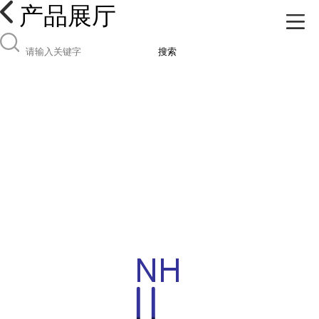
产品展厅
搜索