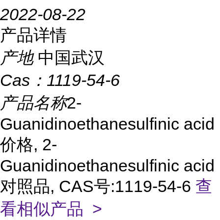
2022-08-22
产品详情
产地
中国武汉
Cas：
1119-54-6
产品名称
2-
Guanidinoethanesulfinic acid
价格, 2-
Guanidinoethanesulfinic acid
对照品, CAS号:1119-54-6
查
看相似产品 >