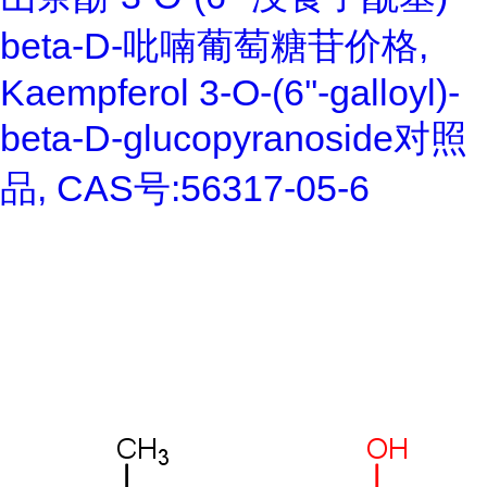
beta-D-吡喃葡萄糖苷价格,
Kaempferol 3-O-(6''-galloyl)-
beta-D-glucopyranoside对照
品, CAS号:56317-05-6