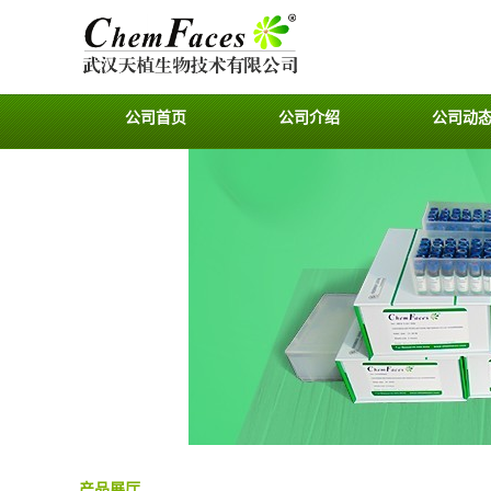
公司首页
公司介绍
公司动
产品展厅