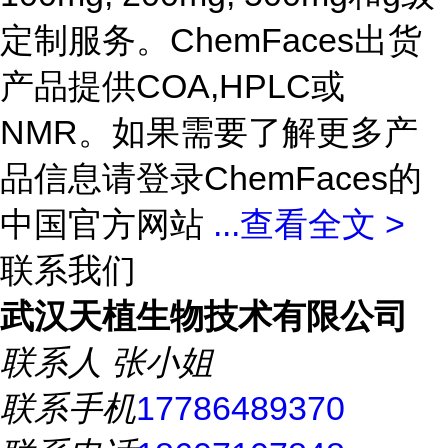
定制服务。ChemFaces出货
产品提供COA,HPLC或
NMR。如果需要了解更多产
品信息请登录ChemFaces的
中国官方网站
...
查看全文 >
联系我们
武汉天植生物技术有限公司
联系人
张小姐
联系手机
17786489370