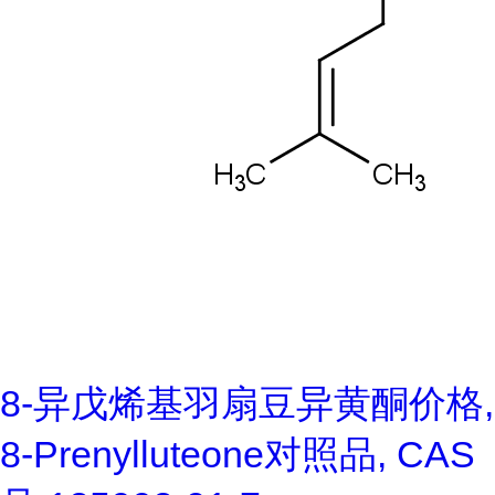
8-异戊烯基羽扇豆异黄酮价格,
8-Prenylluteone对照品, CAS