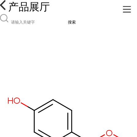
产品展厅
搜索