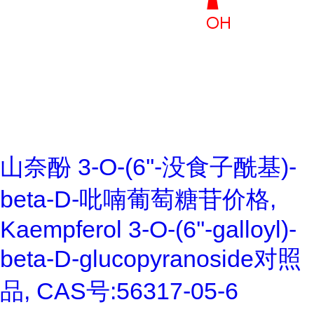
山奈酚 3-O-(6''-没食子酰基)-
beta-D-吡喃葡萄糖苷价格,
Kaempferol 3-O-(6''-galloyl)-
beta-D-glucopyranoside对照
品, CAS号:56317-05-6