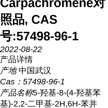
Carpachromene对
照品, CAS
号:57498-96-1
2022-08-22
产品详情
产地
中国武汉
Cas：
57498-96-1
产品名称
5-羟基-8-(4-羟基苯
基)-2,2-二甲基-2H,6H-苯并