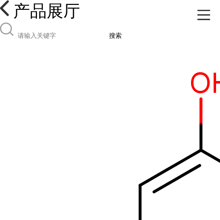
产品展厅
搜索