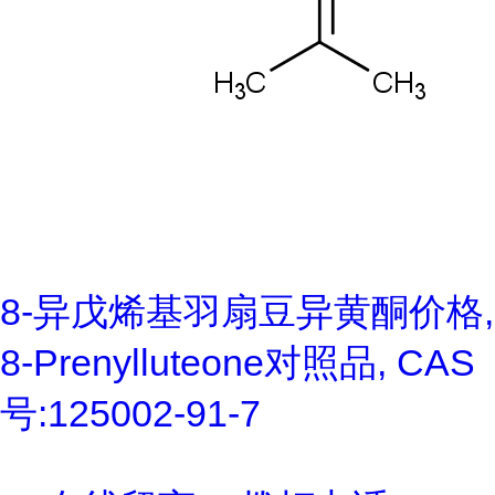
8-异戊烯基羽扇豆异黄酮价格,
8-Prenylluteone对照品, CAS
号:125002-91-7