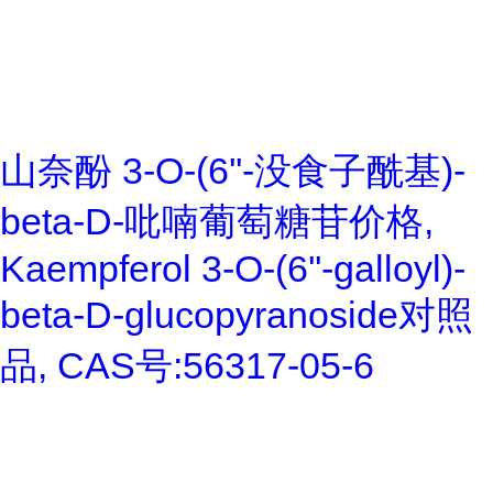
山奈酚 3-O-(6''-没食子酰基)-
beta-D-吡喃葡萄糖苷价格,
Kaempferol 3-O-(6''-galloyl)-
beta-D-glucopyranoside对照
品, CAS号:56317-05-6