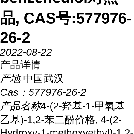
品, CAS号:577976-
26-2
2022-08-22
产品详情
产地
中国武汉
Cas：
577976-26-2
产品名称
4-(2-羟基-1-甲氧基
乙基)-1,2-苯二酚价格, 4-(2-
Hydroxy-1-methoxyethyl)-1,2-