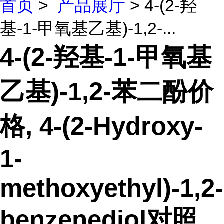
首页
>
产品展厅
> 4-(2-羟
基-1-甲氧基乙基)-1,2-...
4-(2-羟基-1-甲氧基
乙基)-1,2-苯二酚价
格, 4-(2-Hydroxy-
1-
methoxyethyl)-1,2-
benzenediol对照