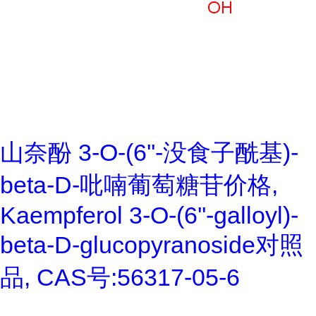
山奈酚 3-O-(6''-没食子酰基)-
beta-D-吡喃葡萄糖苷价格,
Kaempferol 3-O-(6''-galloyl)-
beta-D-glucopyranoside对照
品, CAS号:56317-05-6