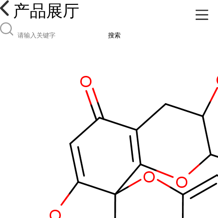
产品展厅
搜索