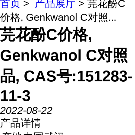
首页
>
产品展厅
> 芫花酚C
价格, Genkwanol C对照...
芫花酚C价格,
Genkwanol C对照
品, CAS号:151283-
11-3
2022-08-22
产品详情