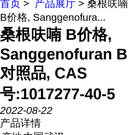
首页
>
产品展厅
> 桑根呋喃
B价格, Sanggenofura...
桑根呋喃 B价格,
Sanggenofuran B
对照品, CAS
号:1017277-40-5
2022-08-22
产品详情