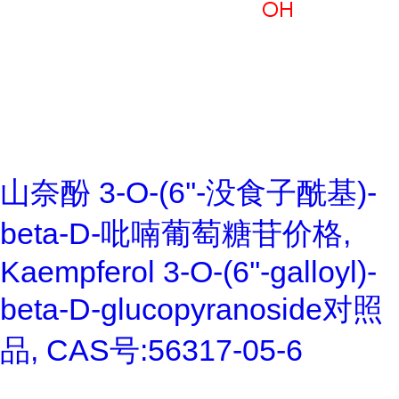
山奈酚 3-O-(6''-没食子酰基)-
beta-D-吡喃葡萄糖苷价格,
Kaempferol 3-O-(6''-galloyl)-
beta-D-glucopyranoside对照
品, CAS号:56317-05-6