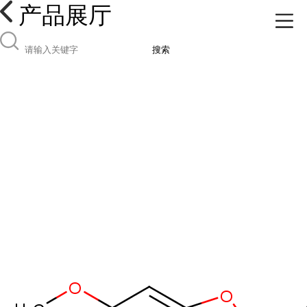
产品展厅
搜索