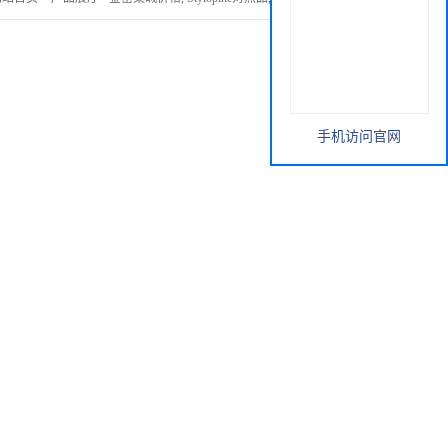
手机访问官网