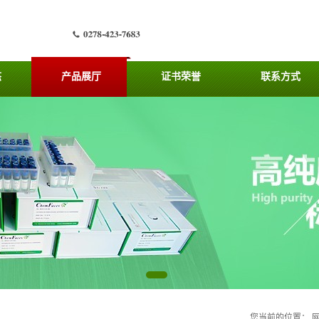
态
产品展厅
证书荣誉
联系方式
您当前的位置：