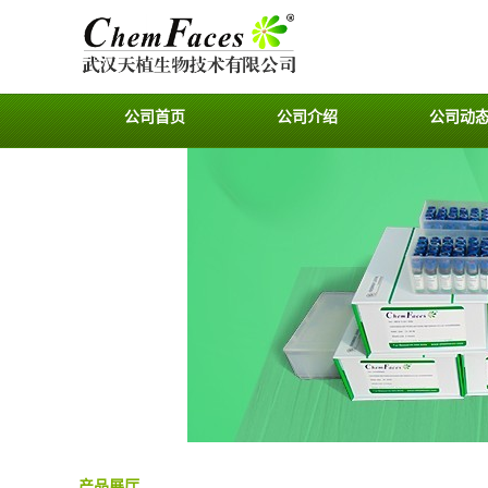
公司首页
公司介绍
公司动
产品展厅