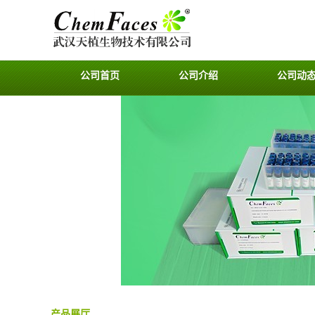
公司首页
公司介绍
公司动
产品展厅