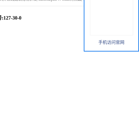
27-30-0
手机访问官网