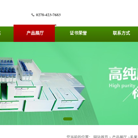
态
产品展厅
证书荣誉
联系方式
您当前的位置：
网站首页
>
产品展厅
>
毛果天