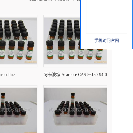
手机访问官网
aracoline
阿卡波糖 Acarbose CAS 56180-94-0