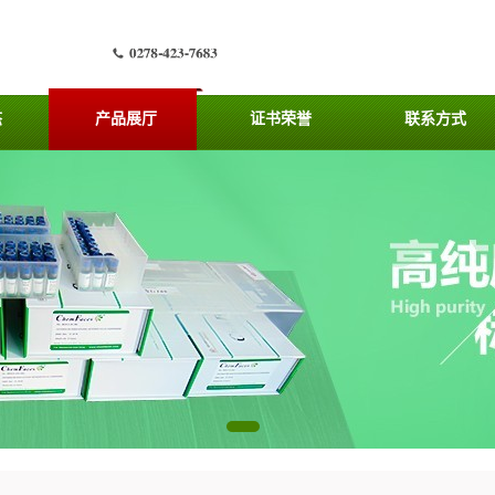
态
产品展厅
证书荣誉
联系方式