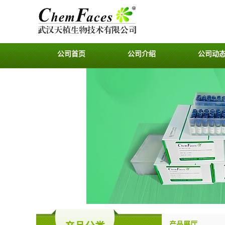
公司首页
公司介绍
公司动
产品展厅