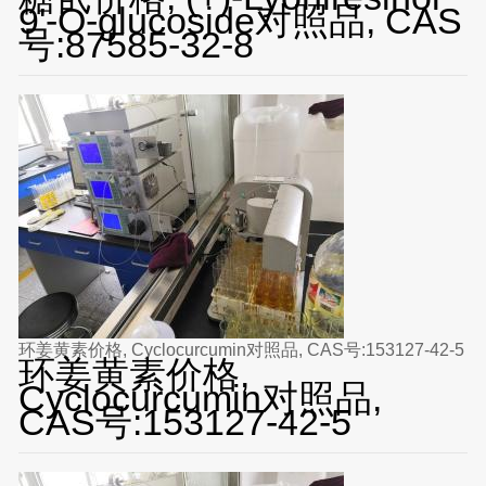
9'-O-glucoside对照品, CAS
号:87585-32-8
环姜黄素价格, Cyclocurcumin对照品, CAS号:153127-42-5
环姜黄素价格,
Cyclocurcumin对照品,
CAS号:153127-42-5