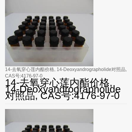
14-去氧穿心莲内酯价格, 14-Deoxyandrographolide对照品,
CAS号:4176-97-0
14-去氧穿心莲内酯价格,
14-Deoxyandrographolide
对照品, CAS号:4176-97-0