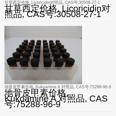
甘草西定价格, Licoricidin对照品, CAS号:30508-27-1
甘草西定价格, Licoricidin对
照品, CAS号:30508-27-1
地骨皮甲素价格, Kukoamine A 对照品, CAS号:75288-96-9
地骨皮甲素价格,
Kukoamine A 对照品, CAS
号:75288-96-9