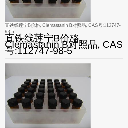
直铁线莲宁B价格, Clemastanin B对照品, CAS号:112747-
98-5
直铁线莲宁B价格,
Clemastanin B对照品, CAS
号:112747-98-5