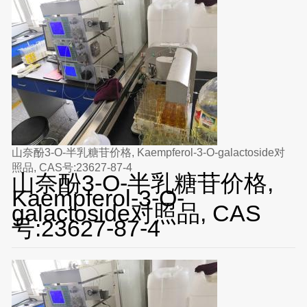
山奈酚3-O-半乳糖苷价格, Kaempferol-3-O-galactoside对
照品, CAS号:23627-87-4
山奈酚3-O-半乳糖苷价格,
Kaempferol-3-O-
galactoside对照品, CAS
号:23627-87-4